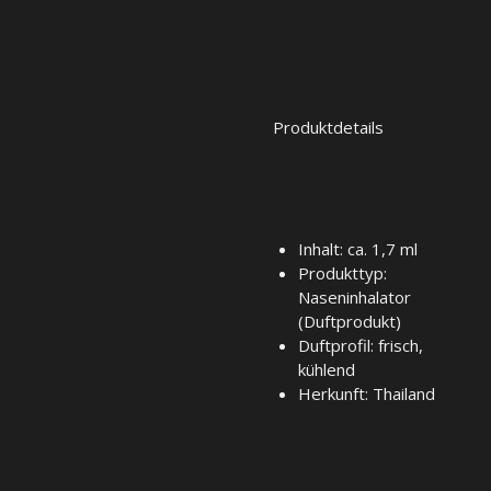
Produktdetails
Inhalt: ca. 1,7 ml
Produkttyp:
Naseninhalator
(Duftprodukt)
Duftprofil: frisch,
kühlend
Herkunft: Thailand