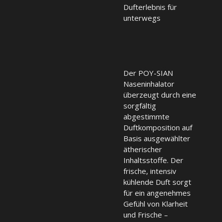
Dufterlebnis für
unterwegs
Der POY-SIAN
Naseninhalator
überzeugt durch eine
sorgfältig
abgestimmte
Duftkomposition auf
Basis ausgewählter
ätherischer
Inhaltsstoffe. Der
frische, intensiv
kühlende Duft sorgt
für ein angenehmes
Gefühl von Klarheit
und Frische –