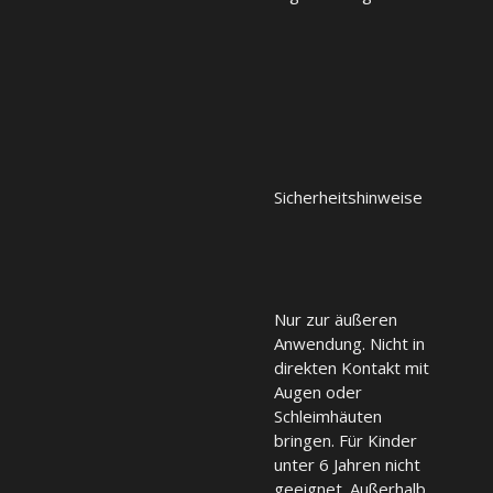
Sicherheitshinweise
Nur zur äußeren
Anwendung. Nicht in
direkten Kontakt mit
Augen oder
Schleimhäuten
bringen. Für Kinder
unter 6 Jahren nicht
geeignet. Außerhalb