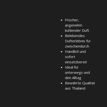
Frischer,
angenehm
kühlender Duft
Belebendes
Dufterlebnis für
zwischendurch
Handlich und
sofort
einsatzbereit
Ideal für
unterwegs und
den Alltag
Bewährte Qualität
aus Thailand