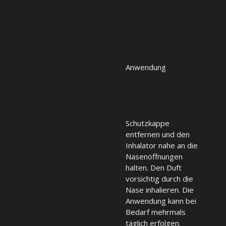
Anwendung
Schutzkappe
entfernen und den
Inhalator nahe an die
Nasenöffnungen
halten. Den Duft
vorsichtig durch die
Nase inhalieren. Die
Anwendung kann bei
Bedarf mehrmals
täglich erfolgen.