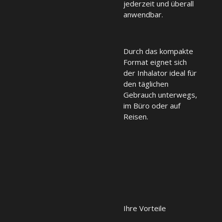
jederzeit und überall
anwendbar.
Durch das kompakte
Format eignet sich
der Inhalator ideal für
den täglichen
Gebrauch unterwegs,
im Büro oder auf
Reisen.
Ihre Vorteile