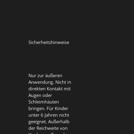
Sicherheitshinweise
Nur zur äußeren
Anwendung. Nicht in
direkten Kontakt mit
Augen oder
Schleimhäuten
bringen. Für Kinder
unter 6 Jahren nicht
geeignet. Außerhalb
der Reichweite von