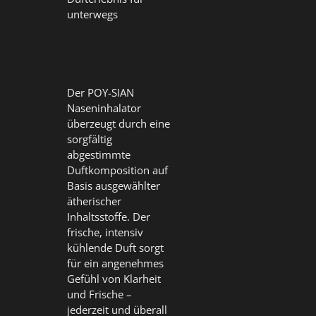
unterwegs
Der POY-SIAN
Naseninhalator
überzeugt durch eine
sorgfältig
abgestimmte
Duftkomposition auf
Basis ausgewählter
ätherischer
Inhaltsstoffe. Der
frische, intensiv
kühlende Duft sorgt
für ein angenehmes
Gefühl von Klarheit
und Frische –
jederzeit und überall