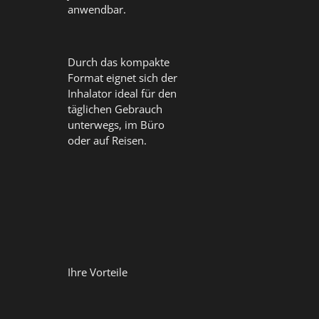
anwendbar.
Durch das kompakte
Format eignet sich der
Inhalator ideal für den
täglichen Gebrauch
unterwegs, im Büro
oder auf Reisen.
Ihre Vorteile