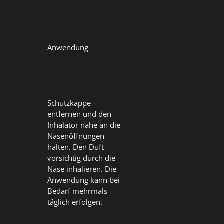
Anwendung
Schutzkappe
entfernen und den
Inhalator nahe an die
Nasenöffnungen
halten. Den Duft
vorsichtig durch die
Nase inhalieren. Die
Anwendung kann bei
Bedarf mehrmals
täglich erfolgen.