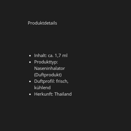
Produktdetails
Inhalt: ca. 1,7 ml
Produkttyp:
Naseninhalator
(Duftprodukt)
Duftprofil: frisch,
kühlend
Herkunft: Thailand