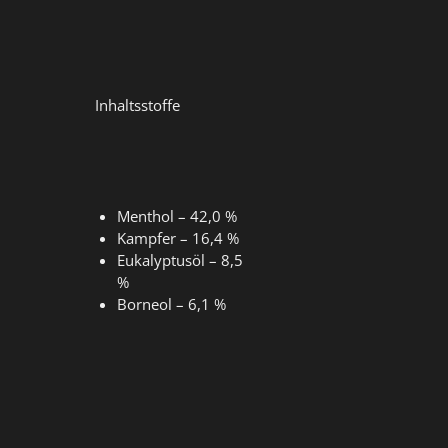
Inhaltsstoffe
Menthol – 42,0 %
Kampfer – 16,4 %
Eukalyptusöl – 8,5
%
Borneol – 6,1 %