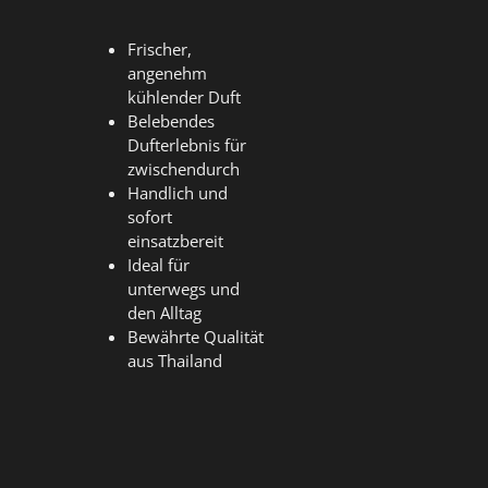
Frischer,
angenehm
kühlender Duft
Belebendes
Dufterlebnis für
zwischendurch
Handlich und
sofort
einsatzbereit
Ideal für
unterwegs und
den Alltag
Bewährte Qualität
aus Thailand