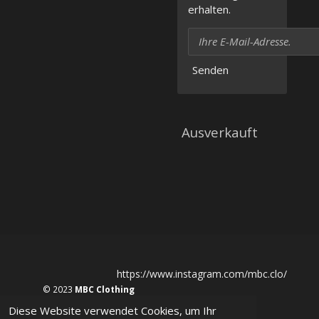
erhalten.
Senden
Ausverkauft
https://www.instagram.com/mbc.clo/
© 2023
MBC Clothing
Diese Website verwendet Cookies, um Ihr