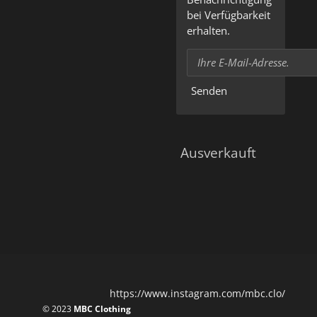
bei Verfügbarkeit
erhalten.
Senden
Ausverkauft
https://www.instagram.com/mbc.clo/
© 2023
MBC Clothing