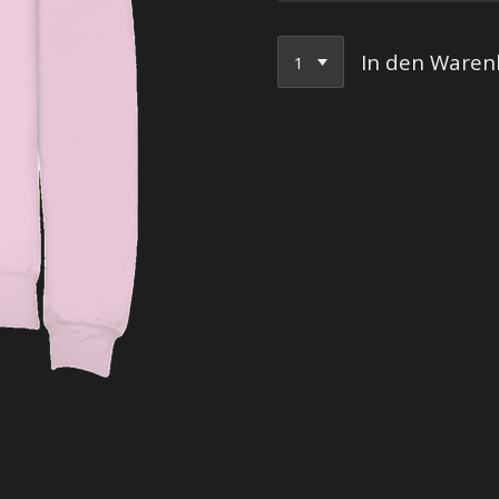
In den Waren