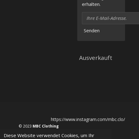
erhalten.
Senden
Ausverkauft
https://www.instagram.com/mbc.clo/
© 2023
MBC Clothing
Diese Website verwendet Cookies, um Ihr