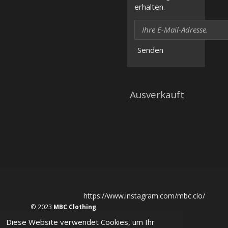
erhalten.
Senden
Ausverkauft
https://www.instagram.com/mbc.clo/
© 2023
MBC Clothing
Diese Website verwendet Cookies, um Ihr